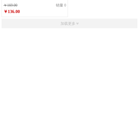
￥169.00
销量 0
￥136.00
加载更多